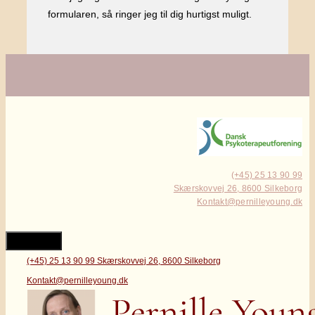
formularen, så ringer jeg til dig hurtigst muligt.
(+45) 25 13 90 99
Skærskovvej 26, 8600 Silkeborg
Kontakt@pernilleyoung.dk
Close
(+45) 25 13 90 99
Skærskovvej 26, 8600 Silkeborg
Kontakt@pernilleyoung.dk