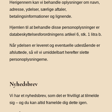
Herigennem kan vi behandle oplysninger om navn,
adresse, ydelser, særlige aftaler,
betalingsinformationer og lignende.
Hjemlen til at behandle disse personoplysninger er
databeskyttelsesforordningens artikel 6, stk. 1 litra b.
Når ydelsen er leveret og eventuelle udestående er
afsluttede, så vil vi umiddelbart herefter slette
personoplysningerne.
Nyhedsbrev
Vi har et nyhedsbrev, som det er frivilligt at tilmelde
sig – og du kan altid framelde dig dette igen.