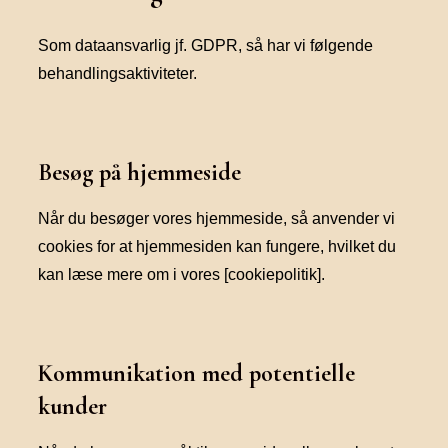
Som dataansvarlig jf. GDPR, så har vi følgende
behandlingsaktiviteter.
Besøg på hjemmeside
Når du besøger vores hjemmeside, så anvender vi
cookies for at hjemmesiden kan fungere, hvilket du
kan læse mere om i vores [cookiepolitik].
Kommunikation med potentielle
kunder