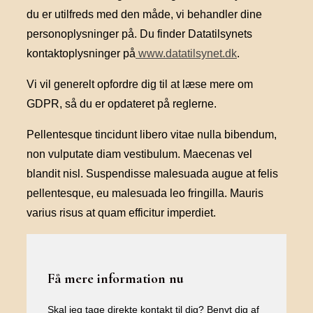
du er utilfreds med den måde, vi behandler dine
personoplysninger på. Du finder Datatilsynets
kontaktoplysninger på
www.datatilsynet.dk
.
Vi vil generelt opfordre dig til at læse mere om
GDPR, så du er opdateret på reglerne.
Pellentesque tincidunt libero vitae nulla bibendum,
non vulputate diam vestibulum. Maecenas vel
blandit nisl. Suspendisse malesuada augue at felis
pellentesque, eu malesuada leo fringilla. Mauris
varius risus at quam efficitur imperdiet.
Få mere information nu
Skal jeg tage direkte kontakt til dig? Benyt dig af