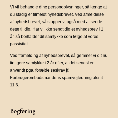
Vi vil behandle dine personoplysninger, så længe at
du stadig er tilmeldt nyhedsbrevet. Ved afmeldelse
af nyhedsbrevet, så stopper vi også med at sende
dette til dig. Har vi ikke sendt dig et nyhedsbrev i 1
år, så bortfalder dit samtykke som følge af vores
passivitet.
Ved framelding af nyhedsbrevet, så gemmer vi dit nu
tidligere samtykke i 2 år efter, at det senest er
anvendt pga. forældelseskrav jf.
Forbrugerombudsmandens spamvejledning afsnit
11.3.
Bogføring