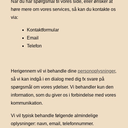
Når du har spørgsmål til vores side, eller ønsker at
høre mere om vores services, så kan du kontakte os
via:
Kontaktformular
Email
Telefon
Herigennem vil vi behandle dine
personoplysninger
,
så vi kan indgå i en dialog med dig fx svare på
spørgsmål om vores ydelser. Vi behandler kun den
information, som du giver os i forbindelse med vores
kommunikation.
Vi vil typisk behandle følgende almindelige
oplysninger: navn, email, telefonnummer.