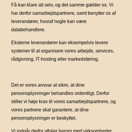
Få kan klare alt selv, og det samme gælder os. Vi
har derfor samarbejdspartnere, samt benytter os af
leverandører, hvoraf nogle kan være
databehandlere.
Eksterne leverandører kan eksempelvis levere
systemer til at organisere vores arbejde, services,
rådgivning, IT-hosting eller markedsføring.
Det er vores ansvar at sikre, at dine
personoplysninger behandles ordentligt. Derfor
stiller vi høje krav til vores samarbejdspartnere, og
vores partnere skal garantere, at dine
personoplysninger er beskyttet.
Vi indgår derfor aftaler herom med virksomheder