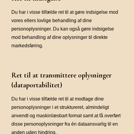
Du har i visse tilfælde ret til at gøre indsigelse mod
vores ellers lovlige behandling af dine
personoplysninger. Du kan også gøre indsigelse
mod behandling af dine oplysninger til direkte
markedsføring.
Ret til at transmittere oplysninger
(dataportabilitet)
Du har i visse tilfælde ret til at modtage dine
personoplysninger i et struktureret, almindeligt
anvendt og maskinlæsbart format samt at få overført
disse personoplysninger fra én dataansvarlig til en
anden uden hindring.