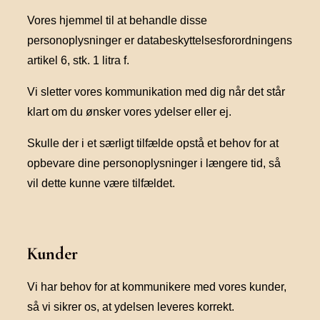
Vores hjemmel til at behandle disse
personoplysninger er databeskyttelsesforordningens
artikel 6, stk. 1 litra f.
Vi sletter vores kommunikation med dig når det står
klart om du ønsker vores ydelser eller ej.
Skulle der i et særligt tilfælde opstå et behov for at
opbevare dine personoplysninger i længere tid, så
vil dette kunne være tilfældet.
Kunder
Vi har behov for at kommunikere med vores kunder,
så vi sikrer os, at ydelsen leveres korrekt.