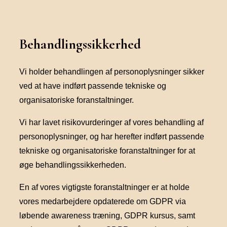
Behandlingssikkerhed
Vi holder behandlingen af personoplysninger sikker
ved at have indført passende tekniske og
organisatoriske foranstaltninger.
Vi har lavet risikovurderinger af vores behandling af
personoplysninger, og har herefter indført passende
tekniske og organisatoriske foranstaltninger for at
øge behandlingssikkerheden.
En af vores vigtigste foranstaltninger er at holde
vores medarbejdere opdaterede om GDPR via
løbende awareness træning, GDPR kursus, samt