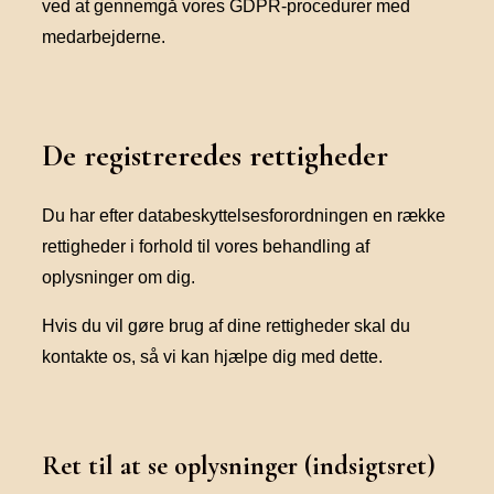
ved at gennemgå vores GDPR-procedurer med
medarbejderne.
De registreredes rettigheder
Du har efter databeskyttelsesforordningen en række
rettigheder i forhold til vores behandling af
oplysninger om dig.
Hvis du vil gøre brug af dine rettigheder skal du
kontakte os, så vi kan hjælpe dig med dette.
Ret til at se oplysninger (indsigtsret)