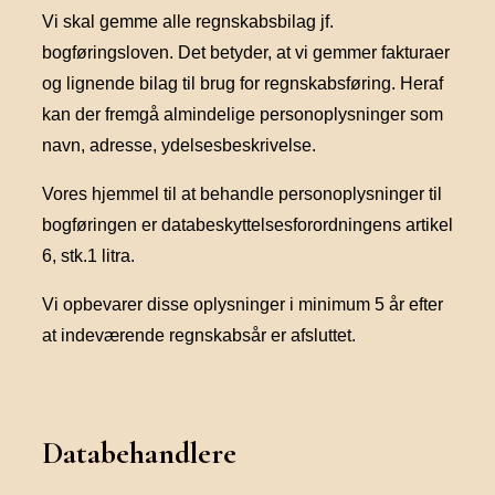
Vi skal gemme alle regnskabsbilag jf.
bogføringsloven. Det betyder, at vi gemmer fakturaer
og lignende bilag til brug for regnskabsføring. Heraf
kan der fremgå almindelige personoplysninger som
navn, adresse, ydelsesbeskrivelse.
Vores hjemmel til at behandle personoplysninger til
bogføringen er databeskyttelsesforordningens artikel
6, stk.1 litra.
Vi opbevarer disse oplysninger i minimum 5 år efter
at indeværende regnskabsår er afsluttet.
Databehandlere