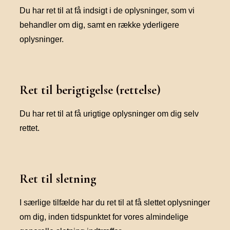
Du har ret til at få indsigt i de oplysninger, som vi
behandler om dig, samt en række yderligere
oplysninger.
Ret til berigtigelse (rettelse)
Du har ret til at få urigtige oplysninger om dig selv
rettet.
Ret til sletning
I særlige tilfælde har du ret til at få slettet oplysninger
om dig, inden tidspunktet for vores almindelige