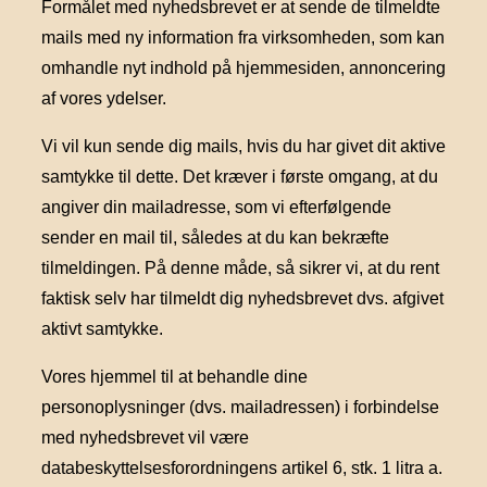
Formålet med nyhedsbrevet er at sende de tilmeldte
mails med ny information fra virksomheden, som kan
omhandle nyt indhold på hjemmesiden, annoncering
af vores ydelser.
Vi vil kun sende dig mails, hvis du har givet dit aktive
samtykke til dette. Det kræver i første omgang, at du
angiver din mailadresse, som vi efterfølgende
sender en mail til, således at du kan bekræfte
tilmeldingen. På denne måde, så sikrer vi, at du rent
faktisk selv har tilmeldt dig nyhedsbrevet dvs. afgivet
aktivt samtykke.
Vores hjemmel til at behandle dine
personoplysninger (dvs. mailadressen) i forbindelse
med nyhedsbrevet vil være
databeskyttelsesforordningens artikel 6, stk. 1 litra a.