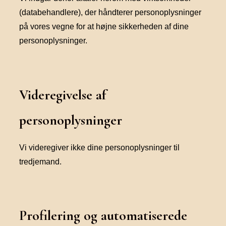
(databehandlere), der håndterer personoplysninger
på vores vegne for at højne sikkerheden af dine
personoplysninger.
Videregivelse af
personoplysninger
Vi videregiver ikke dine personoplysninger til
tredjemand.
Profilering og automatiserede