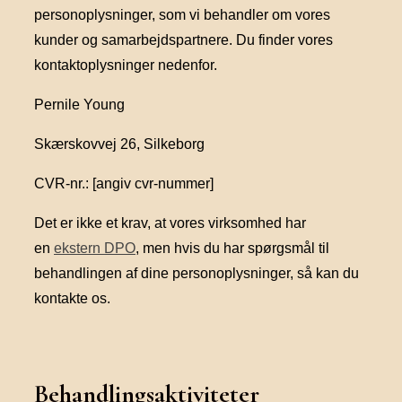
personoplysninger, som vi behandler om vores
kunder og samarbejdspartnere. Du finder vores
kontaktoplysninger nedenfor.
Pernile Young
Skærskovvej 26, Silkeborg
CVR-nr.: [angiv cvr-nummer]
Det er ikke et krav, at vores virksomhed har
en
ekstern DPO
, men hvis du har spørgsmål til
behandlingen af dine personoplysninger, så kan du
kontakte os.
Behandlingsaktiviteter