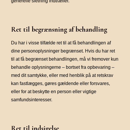
generelle sletning indtræffer.
Ret til begrænsning af behandling
Du har i visse tilfælde ret til at få behandlingen af
dine personoplysninger begrænset. Hvis du har ret
til at få begrænset behandlingen, må vi fremover kun
behandle oplysningerne – bortset fra opbevaring –
med dit samtykke, eller med henblik på at retskrav
kan fastlægges, gøres gældende eller forsvares,
eller for at beskytte en person eller vigtige
samfundsinteresser.
Ret til indsigelse