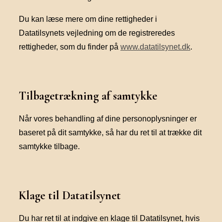
Du kan læse mere om dine rettigheder i
Datatilsynets vejledning om de registreredes
rettigheder, som du finder på
www.datatilsynet.dk
.
Tilbagetrækning af samtykke
Når vores behandling af dine personoplysninger er
baseret på dit samtykke, så har du ret til at trække dit
samtykke tilbage.
Klage til Datatilsynet
Du har ret til at indgive en klage til Datatilsynet, hvis