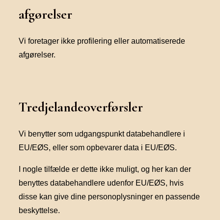
afgørelser
Vi foretager ikke profilering eller automatiserede
afgørelser.
Tredjelandeoverførsler
Vi benytter som udgangspunkt databehandlere i
EU/EØS, eller som opbevarer data i EU/EØS.
I nogle tilfælde er dette ikke muligt, og her kan der
benyttes databehandlere udenfor EU/EØS, hvis
disse kan give dine personoplysninger en passende
beskyttelse.